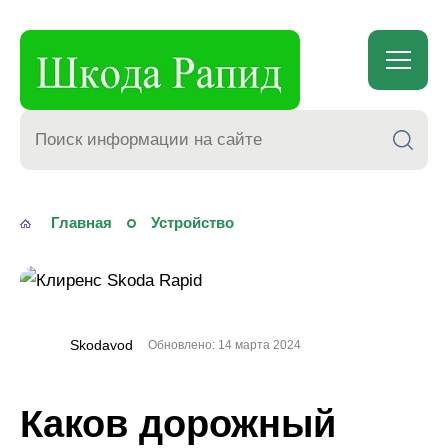
Skoda
Rapid
Главная
Устройство
Skodavod
Обновлено: 14 марта 2024
Каков дорожный