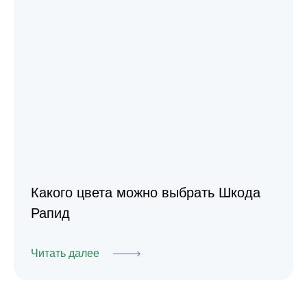
Какого цвета можно выбрать Шкода
Рапид
Читать далее