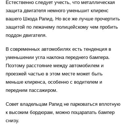
Естественно следует учесть, что металлическая
защита двигателя немного уменьшит клиренс
вашего Шкода Рапид. Но все же лучше прочертить
защитой по лежачему полицейскому чем пробить
поддон двигателя.
В современных автомобилях есть тенденция в
уменьшении угла наклона переднего бампера.
Поэтому расстояние между автомобилем и
проезжей частью в этом месте может быть
меньше клиренса, особенно с водителем и
передним пассажиром.
Совет владельцам Рапид не парковаться вплотную
к высоким бордюрам, можно поцарапать бампер
снизу.