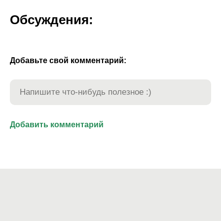
Обсуждения:
Добавьте свой комментарий: