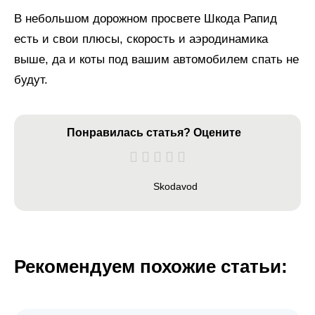
В небольшом дорожном просвете Шкода Рапид
есть и свои плюсы, скорость и аэродинамика
выше, да и коты под вашим автомобилем спать не
будут.
Понравилась статья? Оцените
Skodavod
Рекомендуем похожие статьи: