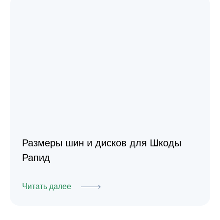
Размеры шин и дисков для Шкоды
Рапид
Читать далее