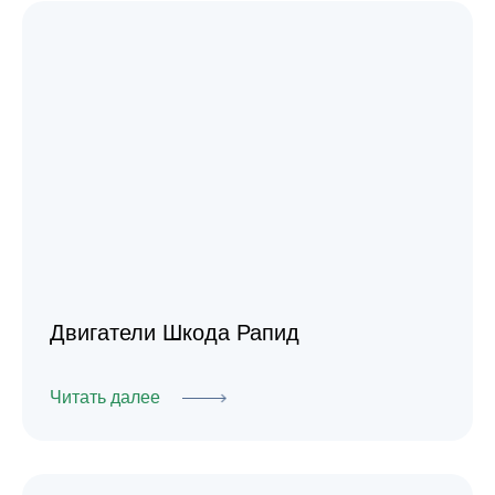
Двигатели Шкода Рапид
Читать далее