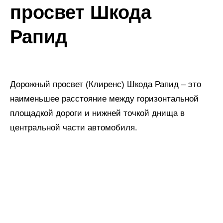
просвет Шкода
Рапид
Дорожный просвет (Клиренс) Шкода Рапид
– это
наименьшее расстояние между горизонтальной
площадкой дороги и нижней точкой днища в
центральной части автомобиля.