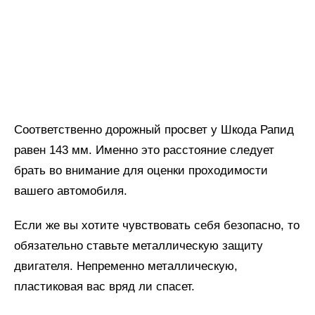
Соответственно дорожный просвет у Шкода Рапид
равен 143 мм. Именно это расстояние следует
брать во внимание для оценки проходимости
вашего автомобиля.
Если же вы хотите чувствовать себя безопасно, то
обязательно ставьте металлическую защиту
двигателя. Непременно металлическую,
пластиковая вас вряд ли спасет.