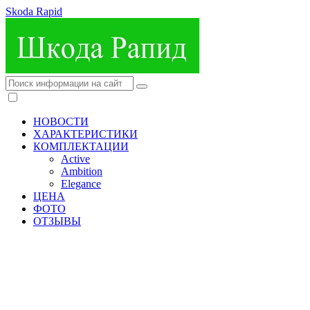
Skoda Rapid
НОВОСТИ
ХАРАКТЕРИСТИКИ
КОМПЛЕКТАЦИИ
Active
Ambition
Elegance
ЦЕНА
ФОТО
ОТЗЫВЫ