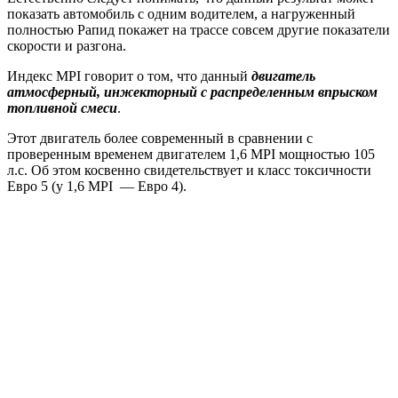
показать автомобиль с одним водителем, а нагруженный
полностью Рапид покажет на трассе совсем другие показатели
скорости и разгона.
Индекс MPI говорит о том, что данный
двигатель
атмосферный, инжекторный с распределенным впрыском
топливной смеси
.
Этот двигатель более современный в сравнении с
проверенным временем двигателем 1,6 MPI мощностью 105
л.с. Об этом косвенно свидетельствует и класс токсичности
Евро 5 (у 1,6 MPI — Евро 4).