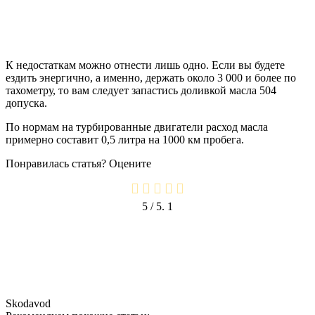
К недостаткам можно отнести лишь одно. Если вы будете
ездить энергично, а именно, держать около 3 000 и более по
тахометру, то вам следует запастись доливкой масла 504
допуска.
По нормам на турбированные двигатели расход масла
примерно составит 0,5 литра на 1000 км пробега.
Понравилась статья? Оцените
5
/ 5.
1
Skodavod