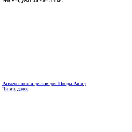
Рекомендуем похожие статьи:
Размеры шин и дисков для Шкоды Рапид
Читать далее