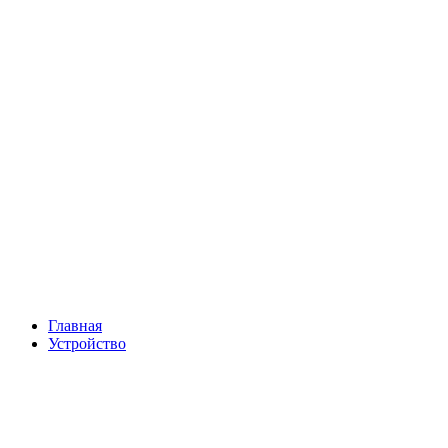
Главная
Устройство