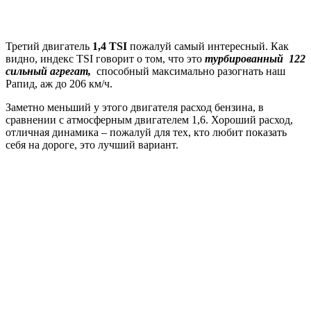
Третий двигатель
1,4 TSI
пожалуй самый интересный. Как
видно, индекс TSI говорит о том, что это
турбированный 122
сильный агрегат,
способный максимально разогнать наш
Рапид, аж до 206 км/ч.
Заметно меньший у этого двигателя расход бензина, в
сравнении с атмосферным двигателем 1,6. Хороший расход,
отличная динамика – пожалуй для тех, кто любит показать
себя на дороге, это лучший вариант.