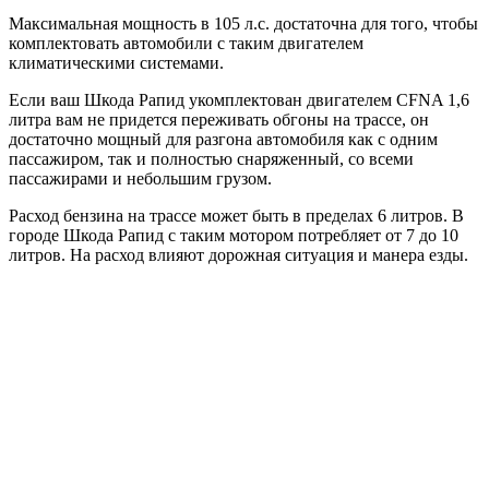
Максимальная мощность в 105 л.с. достаточна для того, чтобы
комплектовать автомобили с таким двигателем
климатическими системами.
Если ваш Шкода Рапид укомплектован двигателем CFNA 1,6
литра вам не придется переживать обгоны на трассе, он
достаточно мощный для разгона автомобиля как с одним
пассажиром, так и полностью снаряженный, со всеми
пассажирами и небольшим грузом.
Расход бензина на трассе может быть в пределах 6 литров. В
городе Шкода Рапид с таким мотором потребляет от 7 до 10
литров. На расход влияют дорожная ситуация и манера езды.