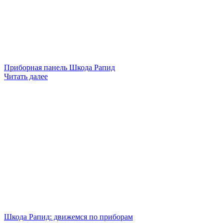
Приборная панель Шкода Рапид
Читать далее
Шкода Рапид: движемся по приборам