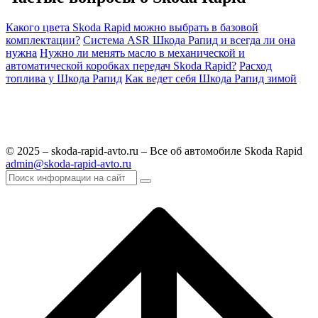
Какого цвета Skoda Rapid можно выбрать в базовой
комплектации?
Система ASR Шкода Рапид и всегда ли она
нужна
Нужно ли менять масло в механической и
автоматической коробках передач Skoda Rapid?
Расход
топлива у Шкода Рапид
Как ведет себя Шкода Рапид зимой
© 2025 – skoda-rapid-avto.ru – Все об автомобиле Skoda Rapid
admin@skoda-rapid-avto.ru