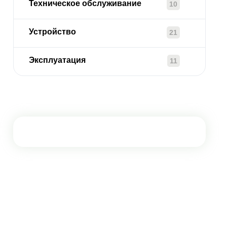
Техническое обслуживание
10
Устройство
21
Эксплуатация
11