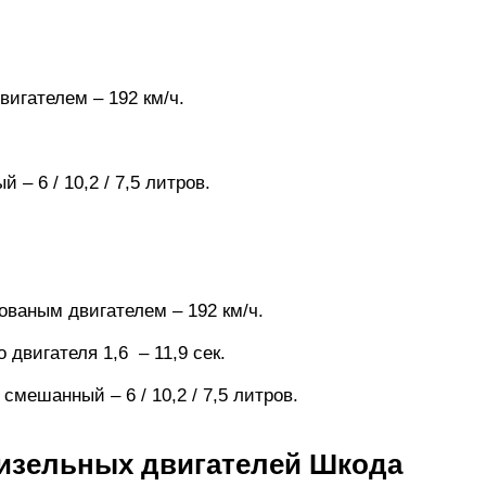
игателем – 192 км/ч.
 – 6 / 10,2 / 7,5 литров.
ваным двигателем – 192 км/ч.
 двигателя 1,6 – 11,9 сек.
 смешанный – 6 / 10,2 / 7,5 литров.
дизельных двигателей Шкода