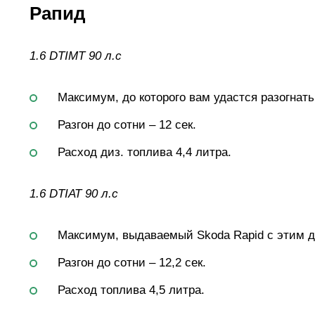
Рапид
1.6 DTIМТ 90 л.с
Максимум, до которого вам удастся разогнать 
Разгон до сотни – 12 сек.
Расход диз. топлива 4,4 литра.
1.6 DTIАТ 90 л.с
Максимум, выдаваемый Skoda Rapid с этим дв
Разгон до сотни – 12,2 сек.
Расход топлива 4,5 литра.