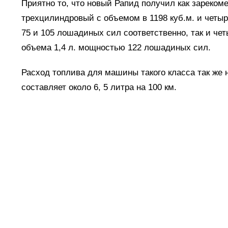
Приятно то, что новый Рапид получил как зареко
трехцилиндровый с объемом в 1198 куб.м. и чет
75 и 105 лошадиных сил соответственно, так и ч
объема 1,4 л. мощностью 122 лошадиных сил.
Расход топлива для машины такого класса так же 
составляет около 6, 5 литра на 100 км.