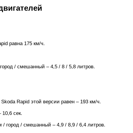
двигателей
id равна 175 км/ч.
ород / смешанный – 4,5 / 8 / 5,8 литров.
Skoda Rapid этой версии равен – 193 км/ч.
 10,6 сек.
/ город / смешанный – 4,9 / 8,9 / 6,4 литров.