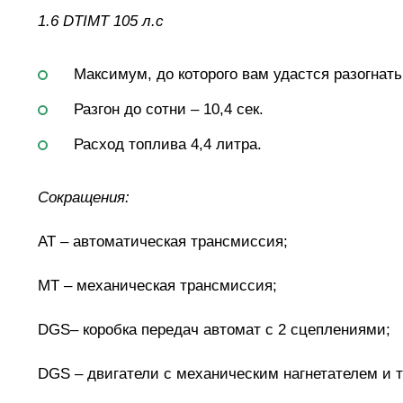
1.6 DTIМТ 105 л.с
Максимум, до которого вам удастся разогнать
Разгон до сотни – 10,4 сек.
Расход топлива 4,4 литра.
Сокращения:
АТ – автоматическая трансмиссия;
МТ – механическая трансмиссия;
DGS– коробка передач автомат с 2 сцеплениями;
DGS – двигатели с механическим нагнетателем и 