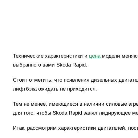
Технические характеристики и
цена
модели меняют
выбранного вами Skoda Rapid.
Стоит отметить, что появления дизельных двигате
лифтбэка ожидать не приходится.
Тем не менее, имеющиеся в наличии силовые агре
для того, чтобы Skoda Rapid занял лидирующее ме
Итак, рассмотрим характеристики двигателей, по