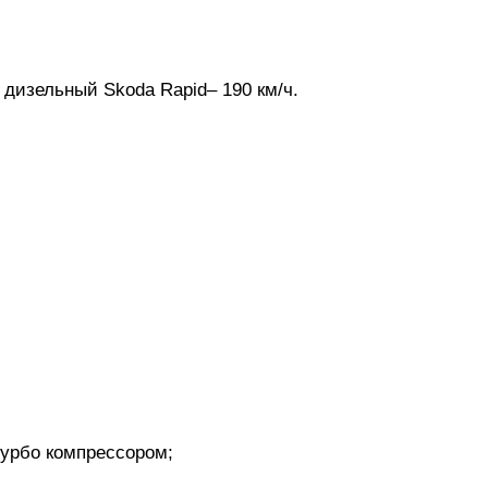
 дизельный Skoda Rapid– 190 км/ч.
турбо компрессором;