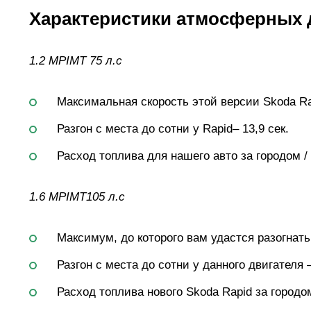
Характеристики атмосферных 
1.2 MPIMT 75 л.с
Максимальная скорость этой версии Skoda Rap
Разгон с места до сотни у Rapid– 13,9 сек.
Расход топлива для нашего авто за городом / г
1.6 MPIMT105 л.с
Максимум, до которого вам удастся разогнать 
Разгон с места до сотни у данного двигателя –
Расход топлива нового Skoda Rapid за городом 