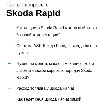
Частые вопросы о
Skoda Rapid
Какого цвета Skoda Rapid можно выбрать в
базовой комплектации?
Система ASR Шкода Рапид и всегда ли она
нужна
Нужно ли менять масло в механической и
автоматической коробках передач Skoda
Rapid?
Расход топлива у Шкода Рапид
Как ведет себя Шкода Рапид зимой