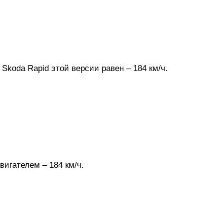
Skoda Rapid этой версии равен – 184 км/ч.
игателем – 184 км/ч.