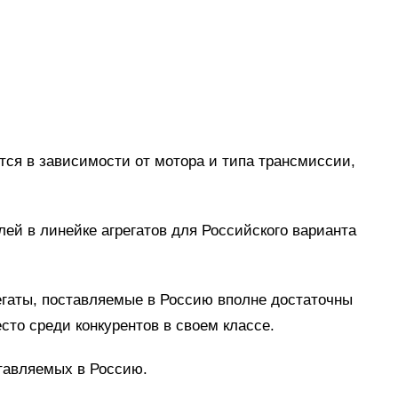
ся в зависимости от мотора и типа трансмиссии,
лей в линейке агрегатов для Российского варианта
гаты, поставляемые в Россию вполне достаточны
сто среди конкурентов в своем классе.
ставляемых в Россию.