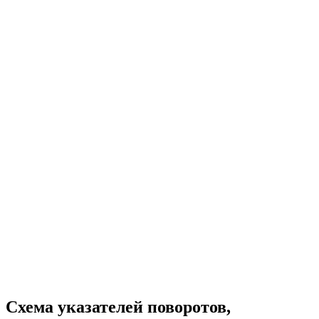
Схема указателей поворотов,