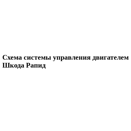
Схема системы управления двигателем
Шкода Рапид