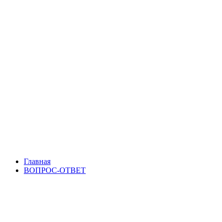
Главная
ВОПРОС-ОТВЕТ