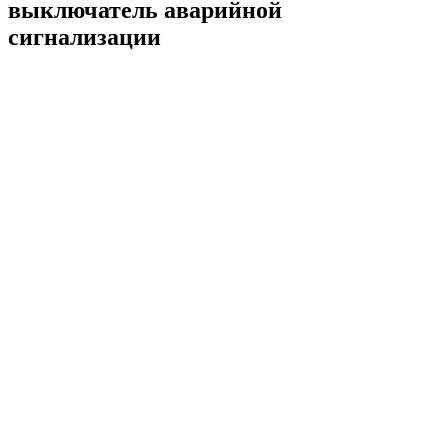
выключатель аварийной
сигнализации