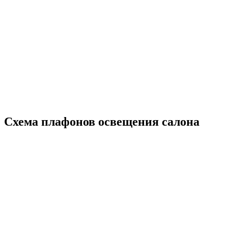
Схема плафонов освещения салона