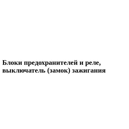
Блоки предохранителей и реле,
выключатель (замок) зажигания