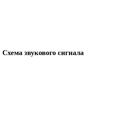
Схема звукового сигнала