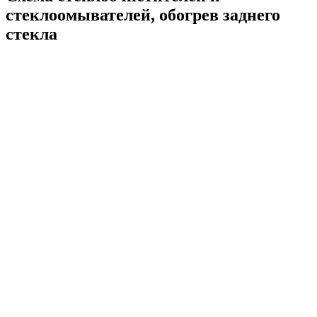
стеклоомывателей, обогрев заднего
стекла