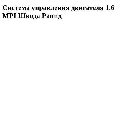
Система управления двигателя 1.6
MPI Шкода Рапид