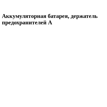
Аккумуляторная батарея, держатель
предохранителей А