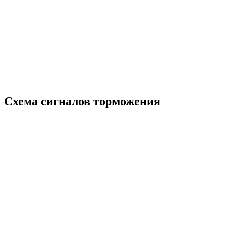
Схема сигналов торможения