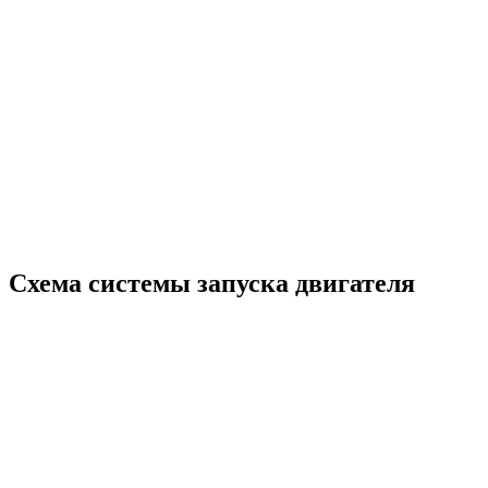
Схема системы запуска двигателя