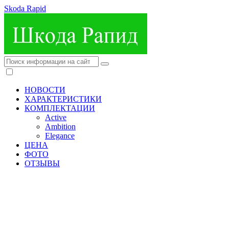
Skoda Rapid
НОВОСТИ
ХАРАКТЕРИСТИКИ
КОМПЛЕКТАЦИИ
Active
Ambition
Elegance
ЦЕНА
ФОТО
ОТЗЫВЫ