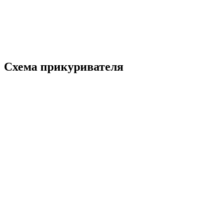
Схема прикуривателя