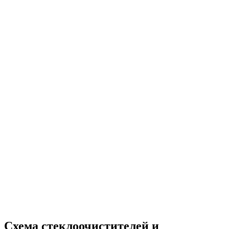
Схема стеклоочистителей и