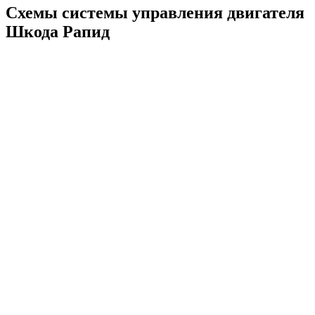
Схемы системы управления двигателя
Шкода Рапид