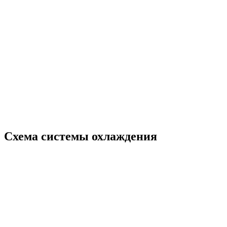
Схема системы охлаждения