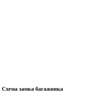
Схема замка багажника