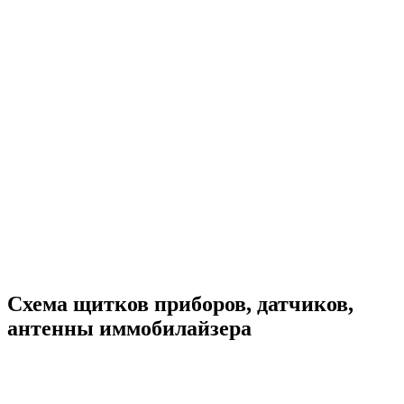
Схема щитков приборов, датчиков,
антенны иммобилайзера