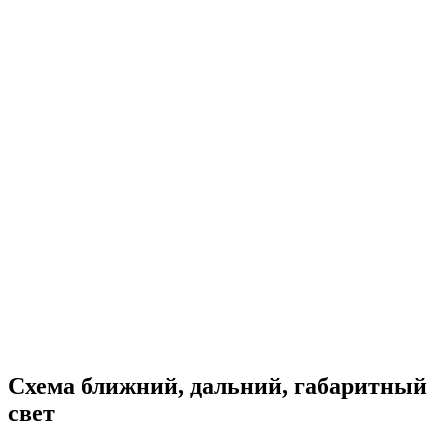
Схема ближний, дальний, габаритный
свет